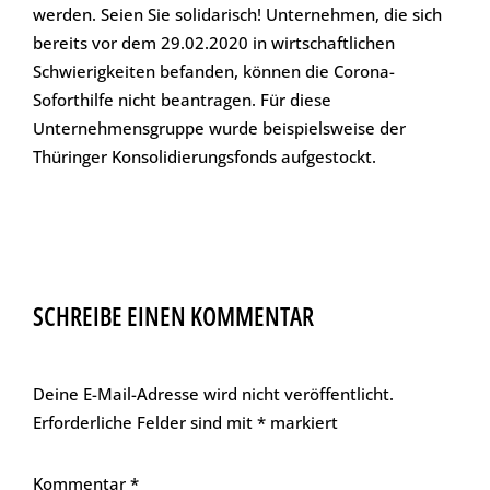
werden. Seien Sie solidarisch! Unternehmen, die sich
bereits vor dem 29.02.2020 in wirtschaftlichen
Schwierigkeiten befanden, können die Corona-
Soforthilfe nicht beantragen. Für diese
Unternehmensgruppe wurde beispielsweise der
Thüringer Konsolidierungsfonds aufgestockt.
SCHREIBE EINEN KOMMENTAR
Deine E-Mail-Adresse wird nicht veröffentlicht.
Erforderliche Felder sind mit
*
markiert
Kommentar
*