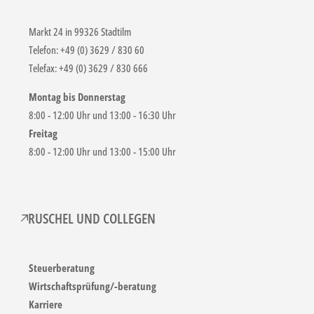
Markt 24 in 99326 Stadtilm
Telefon: +49 (0) 3629 / 830 60
Telefax: +49 (0) 3629 / 830 666
Montag bis Donnerstag
8:00 - 12:00 Uhr und 13:00 - 16:30 Uhr
Freitag
8:00 - 12:00 Uhr und 13:00 - 15:00 Uhr
RUSCHEL UND COLLEGEN
Steuerberatung
Wirtschaftsprüfung/-beratung
Karriere