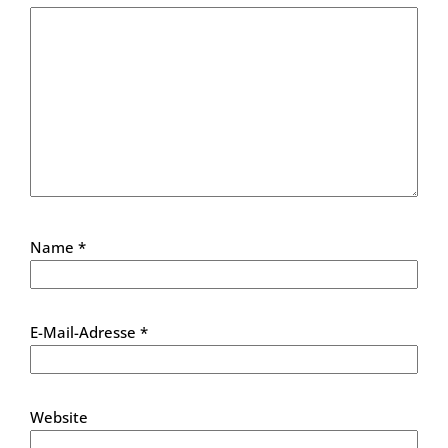
Name
*
E-Mail-Adresse
*
Website