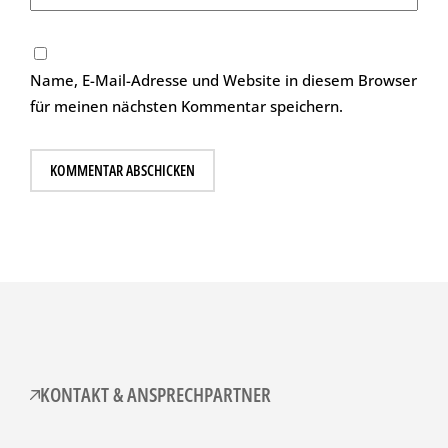
Name, E-Mail-Adresse und Website in diesem Browser
für meinen nächsten Kommentar speichern.
KONTAKT & ANSPRECHPARTNER