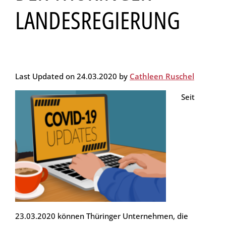
LANDESREGIERUNG
Last Updated on 24.03.2020 by
Cathleen Ruschel
Seit
23.03.2020 können Thüringer Unternehmen, die