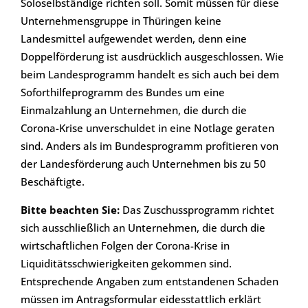
Soloselbständige richten soll. Somit müssen für diese
Unternehmensgruppe in Thüringen keine
Landesmittel aufgewendet werden, denn eine
Doppelförderung ist ausdrücklich ausgeschlossen. Wie
beim Landesprogramm handelt es sich auch bei dem
Soforthilfeprogramm des Bundes um eine
Einmalzahlung an Unternehmen, die durch die
Corona-Krise unverschuldet in eine Notlage geraten
sind. Anders als im Bundesprogramm profitieren von
der Landesförderung auch Unternehmen bis zu 50
Beschäftigte.
Bitte beachten Sie:
Das Zuschussprogramm richtet
sich ausschließlich an Unternehmen, die durch die
wirtschaftlichen Folgen der Corona-Krise in
Liquiditätsschwierigkeiten gekommen sind.
Entsprechende Angaben zum entstandenen Schaden
müssen im Antragsformular eidesstattlich erklärt