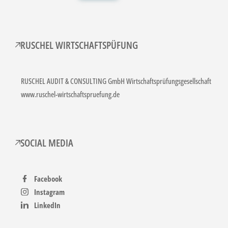
RUSCHEL WIRTSCHAFTSPÜFUNG
RUSCHEL AUDIT & CONSULTING GmbH Wirtschaftsprüfungsgesellschaft
www.ruschel-wirtschaftspruefung.de
SOCIAL MEDIA
Facebook
Instagram
LinkedIn