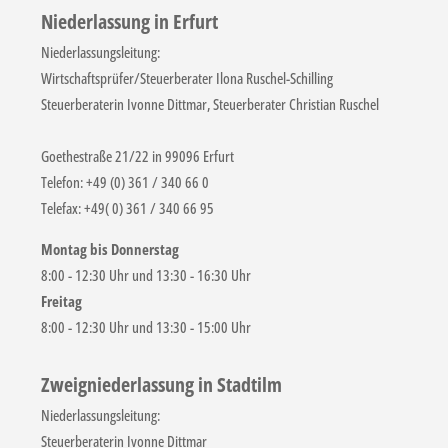
Niederlassung in Erfurt
Niederlassungsleitung:
Wirtschaftsprüfer/Steuerberater Ilona Ruschel-Schilling
Steuerberaterin Ivonne Dittmar, Steuerberater Christian Ruschel
Goethestraße 21/22 in 99096 Erfurt
Telefon: +49 (0) 361 / 340 66 0
Telefax: +49( 0) 361 / 340 66 95
Montag bis Donnerstag
8:00 - 12:30 Uhr und 13:30 - 16:30 Uhr
Freitag
8:00 - 12:30 Uhr und 13:30 - 15:00 Uhr
Zweigniederlassung in Stadtilm
Niederlassungsleitung:
Steuerberaterin Ivonne Dittmar