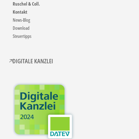
Ruschel & Coll.
Kontakt
News-Blog
Download
Steuertipps
DIGITALE KANZLEI