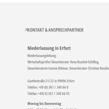
KONTAKT & ANSPRECHPARTNER
Niederlassung in Erfurt
Niederlassungsleitung:
Wirtschaftsprüfer/Steuerberater Ilona Ruschel-Schilling
Steuerberaterin Ivonne Dittmar, Steuerberater Christian Rusche
Goethestraße 21/22 in 99096 Erfurt
Telefon: +49 (0) 361 / 340 66 0
Telefax: +49( 0) 361 / 340 66 95
Montag bis Donnerstag