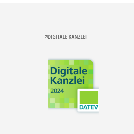
DIGITALE KANZLEI