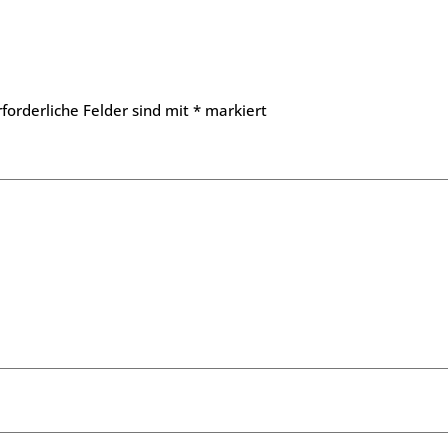
rforderliche Felder sind mit
*
markiert