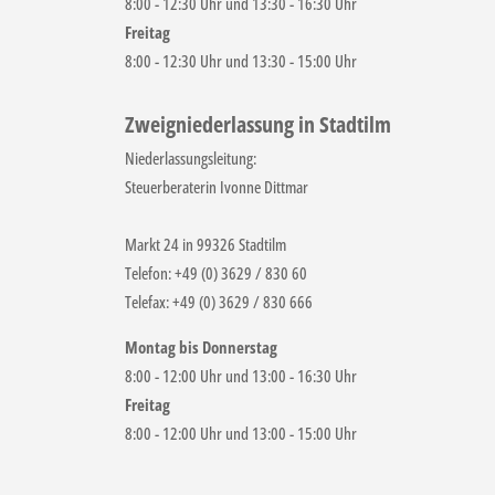
8:00 - 12:30 Uhr und 13:30 - 16:30 Uhr
Freitag
8:00 - 12:30 Uhr und 13:30 - 15:00 Uhr
Zweigniederlassung in Stadtilm
Niederlassungsleitung:
Steuerberaterin Ivonne Dittmar
Markt 24 in 99326 Stadtilm
Telefon: +49 (0) 3629 / 830 60
Telefax: +49 (0) 3629 / 830 666
Montag bis Donnerstag
8:00 - 12:00 Uhr und 13:00 - 16:30 Uhr
Freitag
8:00 - 12:00 Uhr und 13:00 - 15:00 Uhr