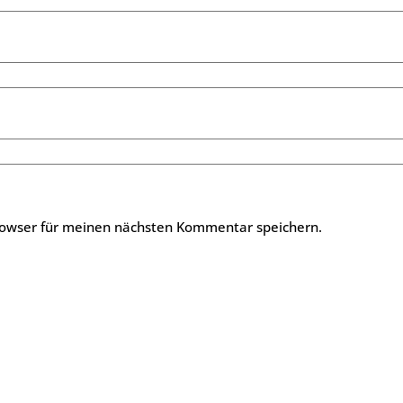
rowser für meinen nächsten Kommentar speichern.