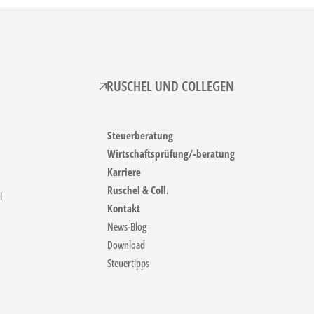
RUSCHEL UND COLLEGEN
Steuerberatung
Wirtschaftsprüfung/-beratung
Karriere
Ruschel & Coll.
l
Kontakt
News-Blog
Download
Steuertipps