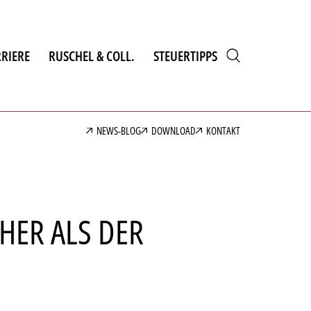
RIERE
RUSCHEL & COLL.
STEUERTIPPS
NEWS-BLOG
DOWNLOAD
KONTAKT
HER ALS DER