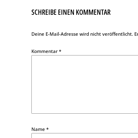
SCHREIBE EINEN KOMMENTAR
Deine E-Mail-Adresse wird nicht veröffentlicht.
E
Kommentar
*
Name
*