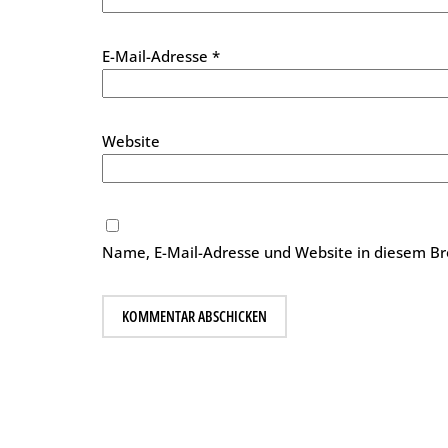
E-Mail-Adresse
*
Website
Name, E-Mail-Adresse und Website in diesem B