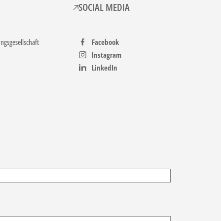
SOCIAL MEDIA
gsgesellschaft
Facebook
Instagram
LinkedIn