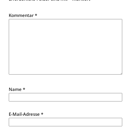
Kommentar
*
Name
*
E-Mail-Adresse
*