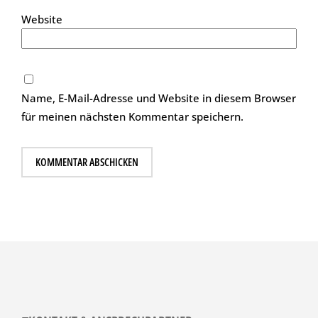
Website
Name, E-Mail-Adresse und Website in diesem Browser
für meinen nächsten Kommentar speichern.