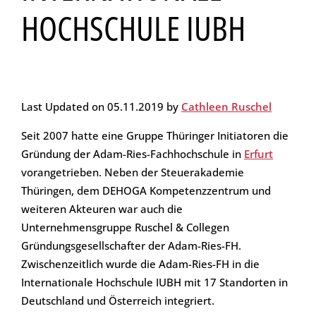
HOCHSCHULE IUBH
Last Updated on 05.11.2019 by
Cathleen Ruschel
Seit 2007 hatte eine Gruppe Thüringer Initiatoren die
Gründung der Adam-Ries-Fachhochschule in
Erfurt
vorangetrieben. Neben der Steuerakademie
Thüringen, dem DEHOGA Kompetenzzentrum und
weiteren Akteuren war auch die
Unternehmensgruppe Ruschel & Collegen
Gründungsgesellschafter der Adam-Ries-FH.
Zwischenzeitlich wurde die Adam-Ries-FH in die
Internationale Hochschule IUBH mit 17 Standorten in
Deutschland und Österreich integriert.