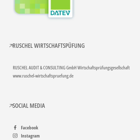
RUSCHEL WIRTSCHAFTSPÜFUNG
RUSCHEL AUDIT & CONSULTING GmbH Wirtschaftsprüfungsgesellschaft
www.ruschel-wirtschaftspruefung.de
SOCIAL MEDIA
Facebook
Instagram