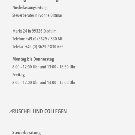
Niederlassungsleitung:
Steuerberaterin Ivonne Dittmar
Markt 24 in 99326 Stadtilm
Telefon: +49 (0) 3629 / 830 60
Telefax: +49 (0) 3629 / 830 666
Montag bis Donnerstag
8:00 - 12:00 Uhr und 13:00 - 16:30 Uhr
Freitag
8:00 - 12:00 Uhr und 13:00 - 15:00 Uhr
RUSCHEL UND COLLEGEN
Steuerberatung