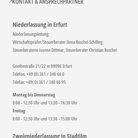
KONTAKT & ANSPRECHPARTNER
Niederlassung in Erfurt
Niederlassungsleitung:
Wirtschaftsprüfer/Steuerberater Ilona Ruschel-Schilling
Steuerberaterin Ivonne Dittmar, Steuerberater Christian Ruschel
Goethestraße 21/22 in 99096 Erfurt
Telefon: +49 (0) 361 / 340 66 0
Telefax: +49( 0) 361 / 340 66 95
Montag bis Donnerstag
8:00 - 12:30 Uhr und 13:30 - 16:30 Uhr
Freitag
8:00 - 12:30 Uhr und 13:30 - 15:00 Uhr
Zweigniederlassung in Stadtilm