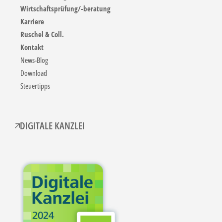
Wirtschaftsprüfung/-beratung
Karriere
Ruschel & Coll.
Kontakt
News-Blog
Download
Steuertipps
DIGITALE KANZLEI