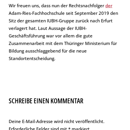
Wir freuen uns, dass nun der Rechtsnachfolger
der
Adam-Ries-Fachhochschule seit September 2019 den
Sitz der gesamten IUBH-Gruppe zurück nach Erfurt
verlagert hat. Laut Aussage der IUBH-
Geschäftsführung war vor allem die gute
Zusammenarbeit mit dem Thüringer Ministerium für
Bildung ausschlaggebend für die neue
Standortentscheidung.
SCHREIBE EINEN KOMMENTAR
Deine E-Mail-Adresse wird nicht veröffentlicht.
Erforderliche Felder sind mit
*
markiert