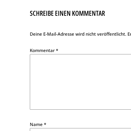
SCHREIBE EINEN KOMMENTAR
Deine E-Mail-Adresse wird nicht veröffentlicht.
E
Kommentar
*
Name
*