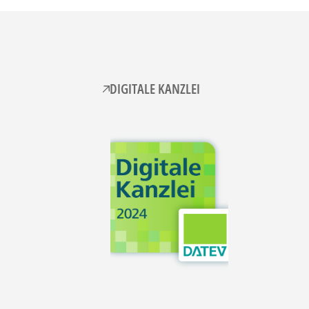
DIGITALE KANZLEI