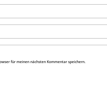
rowser für meinen nächsten Kommentar speichern.