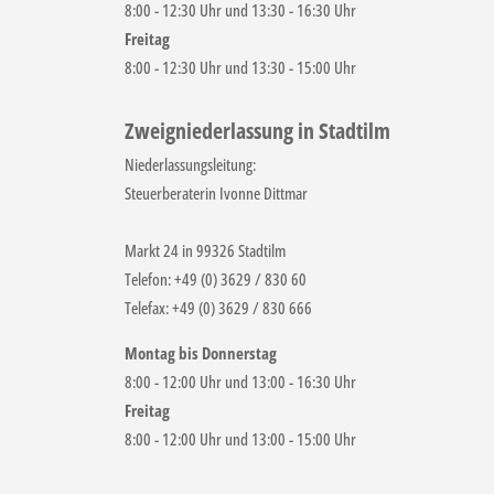
8:00 - 12:30 Uhr und 13:30 - 16:30 Uhr
Freitag
8:00 - 12:30 Uhr und 13:30 - 15:00 Uhr
Zweigniederlassung in Stadtilm
Niederlassungsleitung:
Steuerberaterin Ivonne Dittmar
Markt 24 in 99326 Stadtilm
Telefon: +49 (0) 3629 / 830 60
Telefax: +49 (0) 3629 / 830 666
Montag bis Donnerstag
8:00 - 12:00 Uhr und 13:00 - 16:30 Uhr
Freitag
8:00 - 12:00 Uhr und 13:00 - 15:00 Uhr