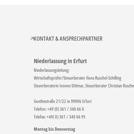
KONTAKT & ANSPRECHPARTNER
Niederlassung in Erfurt
Niederlassungsleitung:
Wirtschaftsprüfer/Steuerberater Ilona Ruschel-Schilling
Steuerberaterin Ivonne Dittmar, Steuerberater Christian Rusche
Goethestraße 21/22 in 99096 Erfurt
Telefon: +49 (0) 361 / 340 66 0
Telefax: +49( 0) 361 / 340 66 95
Montag bis Donnerstag