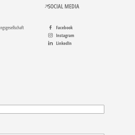
SOCIAL MEDIA
gsgesellschaft
Facebook
Instagram
LinkedIn