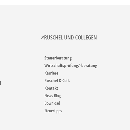
RUSCHEL UND COLLEGEN
Steuerberatung
Wirtschaftsprüfung/-beratung
Karriere
Ruschel & Coll.
l
Kontakt
News-Blog
Download
Steuertipps