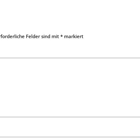
rforderliche Felder sind mit
*
markiert