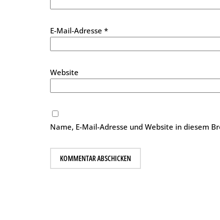
E-Mail-Adresse
*
Website
Name, E-Mail-Adresse und Website in diesem B