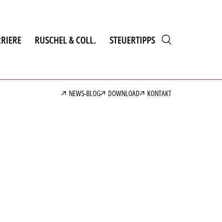
RIERE
RUSCHEL & COLL.
STEUERTIPPS
NEWS-BLOG
DOWNLOAD
KONTAKT