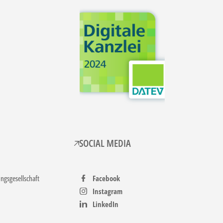
SOCIAL MEDIA
gsgesellschaft
Facebook
Instagram
LinkedIn