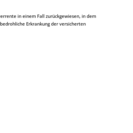
errente in einem Fall zurückgewiesen, in dem
bedrohliche Erkrankung der versicherten