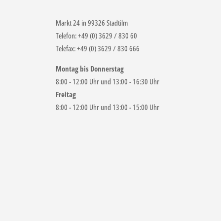
Markt 24 in 99326 Stadtilm
Telefon: +49 (0) 3629 / 830 60
Telefax: +49 (0) 3629 / 830 666
Montag bis Donnerstag
8:00 - 12:00 Uhr und 13:00 - 16:30 Uhr
Freitag
8:00 - 12:00 Uhr und 13:00 - 15:00 Uhr