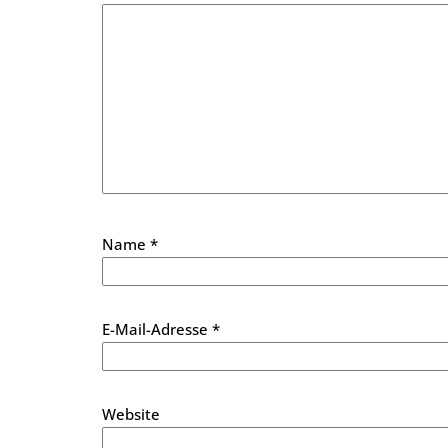
Name
*
E-Mail-Adresse
*
Website