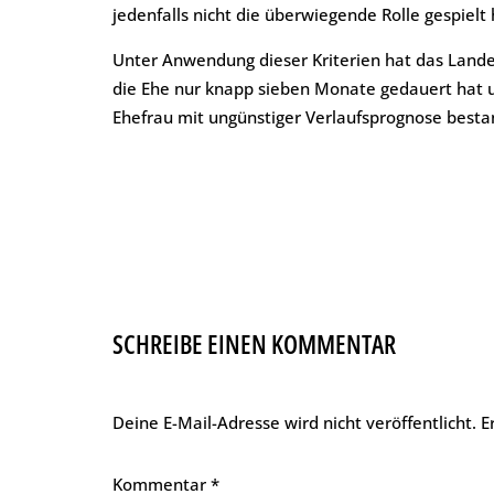
jedenfalls nicht die überwiegende Rolle gespielt 
Unter Anwendung dieser Kriterien hat das Lande
die Ehe nur knapp sieben Monate gedauert hat u
Ehefrau mit ungünstiger Verlaufsprognose besta
SCHREIBE EINEN KOMMENTAR
Deine E-Mail-Adresse wird nicht veröffentlicht.
E
Kommentar
*