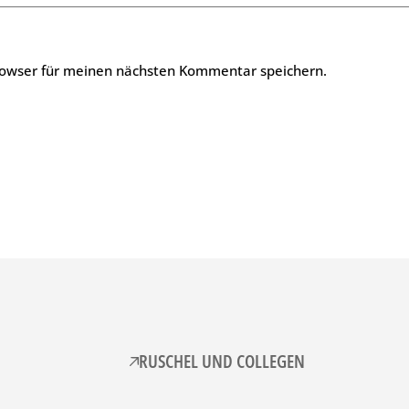
rowser für meinen nächsten Kommentar speichern.
RUSCHEL UND COLLEGEN