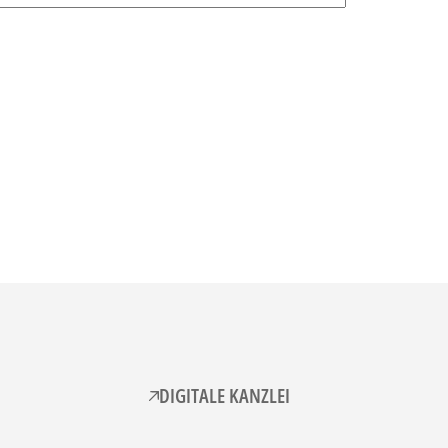
DIGITALE KANZLEI