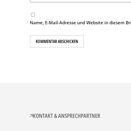
Name, E-Mail-Adresse und Website in diesem B
KONTAKT & ANSPRECHPARTNER