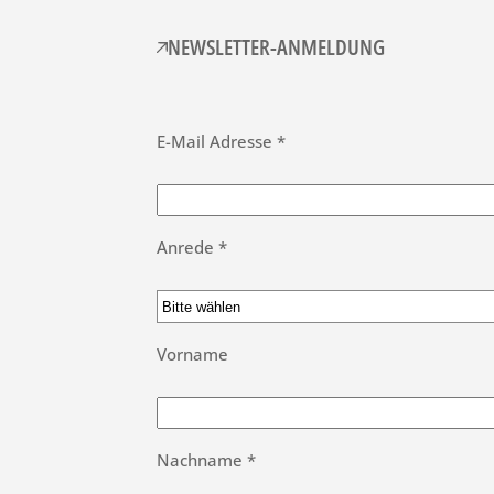
NEWSLETTER-ANMELDUNG
E-Mail Adresse *
Anrede *
Vorname
Nachname *