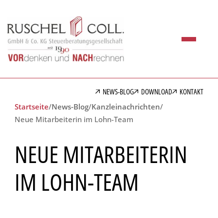
NEWS-BLOG
DOWNLOAD
KONTAKT
Startseite
/
News-Blog
/
Kanzleinachrichten
/
Neue Mitarbeiterin im Lohn-Team
NEUE MITARBEITERIN
IM LOHN-TEAM