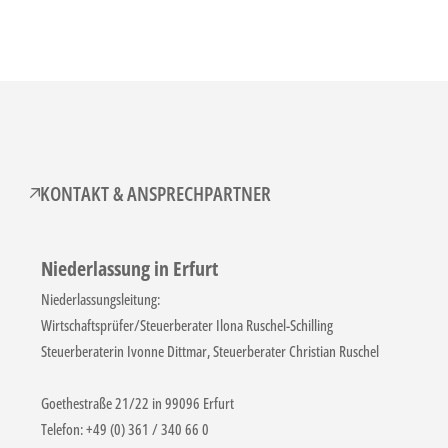
KONTAKT & ANSPRECHPARTNER
Niederlassung in Erfurt
Niederlassungsleitung:
Wirtschaftsprüfer/Steuerberater Ilona Ruschel-Schilling
Steuerberaterin Ivonne Dittmar, Steuerberater Christian Ruschel
Goethestraße 21/22 in 99096 Erfurt
Telefon: +49 (0) 361 / 340 66 0