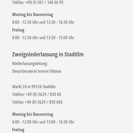
Telefax: +49( 0) 361 / 340 66 95
Montag bis Donnerstag
8:00 - 12:30 Uhr und 13:30 - 16:30 Uhr
Freitag
8:00 - 12:30 Uhr und 13:30 - 15:00 Uhr
Zweigniederlassung in Stadtilm
Niederlassungsleitung:
Steuerberaterin Ivonne Dittmar
Markt 24 in 99326 Stadtilm
Telefon: +49 (0) 3629 / 830 60
Telefax: +49 (0) 3629 / 830 666
Montag bis Donnerstag
8:00 - 12:00 Uhr und 13:00 - 16:30 Uhr
Freitag