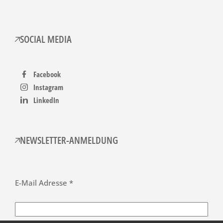
SOCIAL MEDIA
Facebook
Instagram
LinkedIn
NEWSLETTER-ANMELDUNG
E-Mail Adresse *