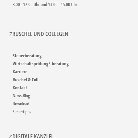
8:00 - 12:00 Uhr und 13:00 - 15:00 Uhr
RUSCHEL UND COLLEGEN
Steuerberatung
Wirtschaftsprüfung/-beratung
Karriere
Ruschel & Coll.
Kontakt
News-Blog
Download
Steuertipps
DIGITALE KANZLEI