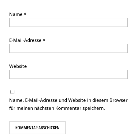
Name
*
E-Mail-Adresse
*
Website
Name, E-Mail-Adresse und Website in diesem Browser
für meinen nächsten Kommentar speichern.