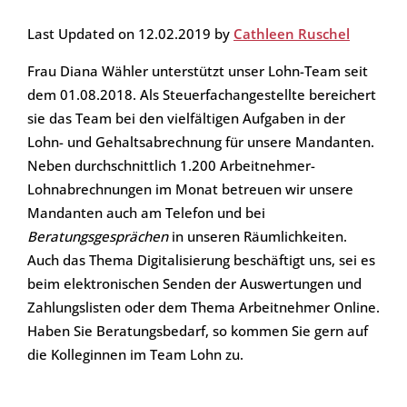
Last Updated on 12.02.2019 by
Cathleen Ruschel
Frau Diana Wähler unterstützt unser Lohn-Team seit
dem 01.08.2018. Als Steuerfachangestellte bereichert
sie das Team bei den vielfältigen Aufgaben in der
Lohn- und Gehaltsabrechnung für unsere Mandanten.
Neben durchschnittlich 1.200 Arbeitnehmer-
Lohnabrechnungen im Monat betreuen wir unsere
Mandanten auch am Telefon und bei
Beratungsgesprächen
in unseren Räumlichkeiten.
Auch das Thema Digitalisierung beschäftigt uns, sei es
beim elektronischen Senden der Auswertungen und
Zahlungslisten oder dem Thema Arbeitnehmer Online.
Haben Sie Beratungsbedarf, so kommen Sie gern auf
die Kolleginnen im Team Lohn zu.