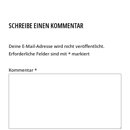
SCHREIBE EINEN KOMMENTAR
Deine E-Mail-Adresse wird nicht veröffentlicht.
Erforderliche Felder sind mit
*
markiert
Kommentar
*