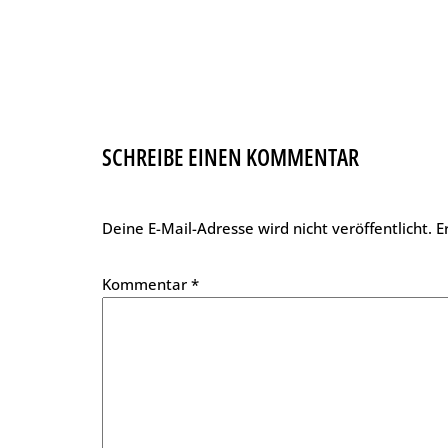
SCHREIBE EINEN KOMMENTAR
Deine E-Mail-Adresse wird nicht veröffentlicht.
E
Kommentar
*