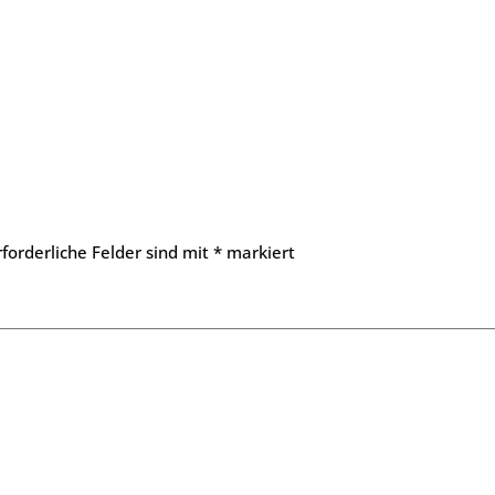
rforderliche Felder sind mit
*
markiert