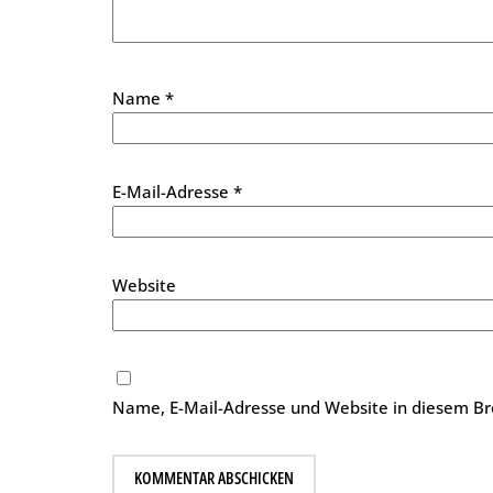
Name
*
E-Mail-Adresse
*
Website
Name, E-Mail-Adresse und Website in diesem B