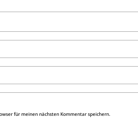
rowser für meinen nächsten Kommentar speichern.