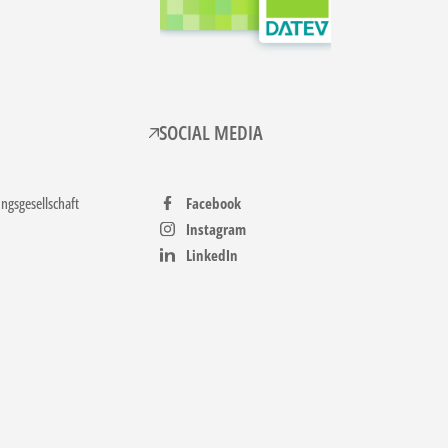
SOCIAL MEDIA
gsgesellschaft
Facebook
Instagram
LinkedIn