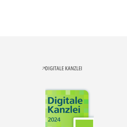
DIGITALE KANZLEI