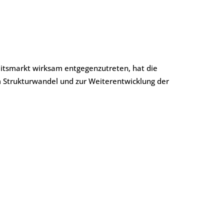
itsmarkt wirksam entgegenzutreten, hat die
m Strukturwandel und zur Weiterentwicklung der