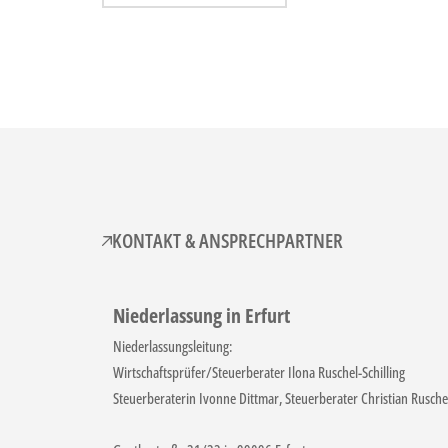
KONTAKT & ANSPRECHPARTNER
Niederlassung in Erfurt
Niederlassungsleitung:
Wirtschaftsprüfer/Steuerberater Ilona Ruschel-Schilling
Steuerberaterin Ivonne Dittmar, Steuerberater Christian Rusche