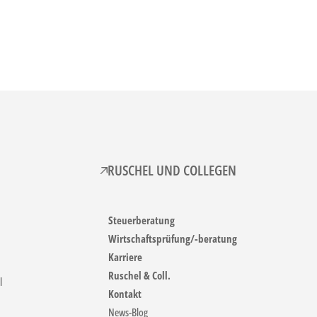
RUSCHEL UND COLLEGEN
Steuerberatung
Wirtschaftsprüfung/-beratung
Karriere
Ruschel & Coll.
l
Kontakt
News-Blog