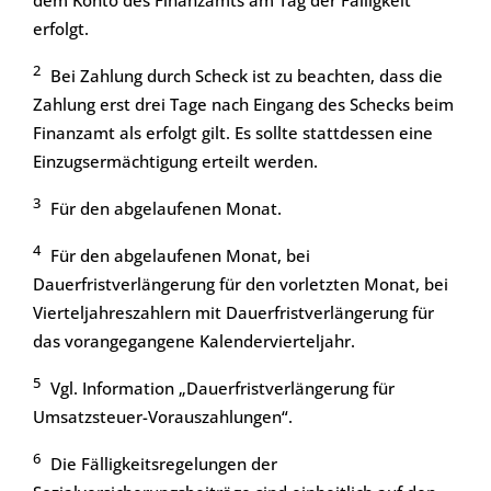
erfolgt.
2
Bei Zahlung durch Scheck ist zu beachten, dass die
Zahlung erst drei Tage nach Eingang des Schecks beim
Finanzamt als erfolgt gilt. Es sollte stattdessen eine
Einzugsermächtigung erteilt werden.
3
Für den abgelaufenen Monat.
4
Für den abgelaufenen Monat, bei
Dauerfristverlängerung für den vorletzten Monat, bei
Vierteljahreszahlern mit Dauerfristverlängerung für
das vorangegangene Kalendervierteljahr.
5
Vgl. Information „Dauerfristverlängerung für
Umsatzsteuer-Vorauszahlungen“.
6
Die Fälligkeitsregelungen der