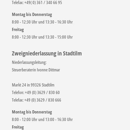
Telefax: +49( 0) 361 / 340 66 95
Montag bis Donnerstag
8:00 - 12:30 Uhr und 13:30 - 16:30 Uhr
Freitag
8:00 - 12:30 Uhr und 13:30 - 15:00 Uhr
Zweigniederlassung in Stadtilm
Niederlassungsleitung:
Steuerberaterin Ivonne Dittmar
Markt 24 in 99326 Stadtilm
Telefon: +49 (0) 3629 / 830 60
Telefax: +49 (0) 3629 / 830 666
Montag bis Donnerstag
8:00 - 12:00 Uhr und 13:00 - 16:30 Uhr
Freitag