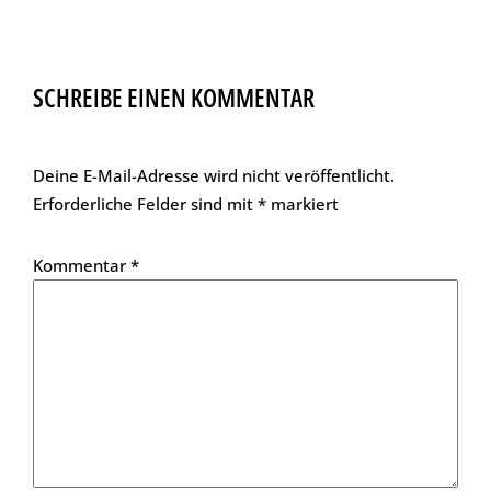
SCHREIBE EINEN KOMMENTAR
Deine E-Mail-Adresse wird nicht veröffentlicht.
Erforderliche Felder sind mit
*
markiert
Kommentar
*