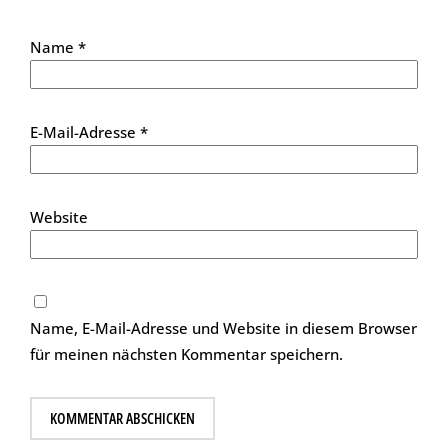
Name
*
E-Mail-Adresse
*
Website
Name, E-Mail-Adresse und Website in diesem Browser
für meinen nächsten Kommentar speichern.