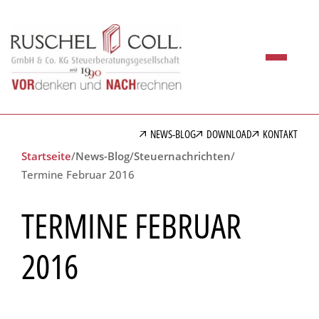
NEWS-BLOG
DOWNLOAD
KONTAKT
Startseite
/
News-Blog
/
Steuernachrichten
/
Termine Februar 2016
TERMINE FEBRUAR
2016