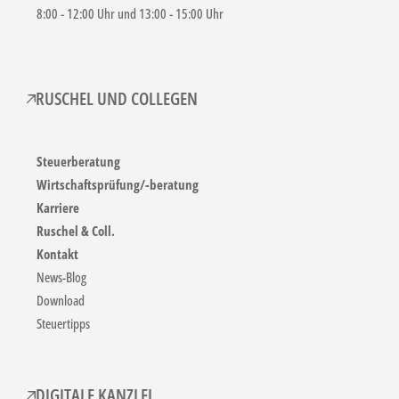
8:00 - 12:00 Uhr und 13:00 - 15:00 Uhr
RUSCHEL UND COLLEGEN
Steuerberatung
Wirtschaftsprüfung/-beratung
Karriere
Ruschel & Coll.
Kontakt
News-Blog
Download
Steuertipps
DIGITALE KANZLEI