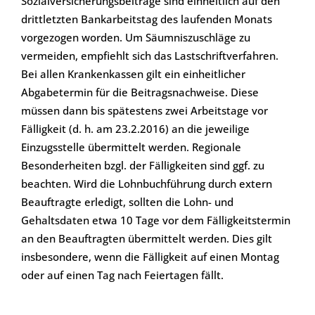
Sozialversicherungsbeiträge sind einheitlich auf den
drittletzten Bankarbeitstag des laufenden Monats
vorgezogen worden. Um Säumniszuschläge zu
vermeiden, empfiehlt sich das Lastschriftverfahren.
Bei allen Krankenkassen gilt ein einheitlicher
Abgabetermin für die Beitragsnachweise. Diese
müssen dann bis spätestens zwei Arbeitstage vor
Fälligkeit (d. h. am 23.2.2016) an die jeweilige
Einzugsstelle übermittelt werden. Regionale
Besonderheiten bzgl. der Fälligkeiten sind ggf. zu
beachten. Wird die Lohnbuchführung durch extern
Beauftragte erledigt, sollten die Lohn- und
Gehaltsdaten etwa 10 Tage vor dem Fälligkeitstermin
an den Beauftragten übermittelt werden. Dies gilt
insbesondere, wenn die Fälligkeit auf einen Montag
oder auf einen Tag nach Feiertagen fällt.