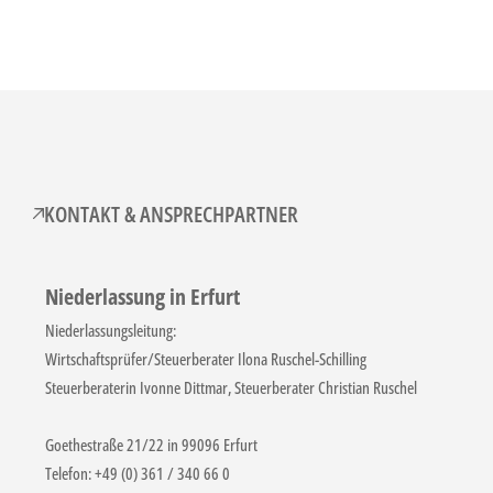
KONTAKT & ANSPRECHPARTNER
Niederlassung in Erfurt
Niederlassungsleitung:
Wirtschaftsprüfer/Steuerberater Ilona Ruschel-Schilling
Steuerberaterin Ivonne Dittmar, Steuerberater Christian Ruschel
Goethestraße 21/22 in 99096 Erfurt
Telefon: +49 (0) 361 / 340 66 0