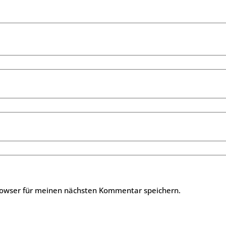
rowser für meinen nächsten Kommentar speichern.