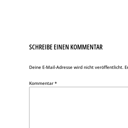
SCHREIBE EINEN KOMMENTAR
Deine E-Mail-Adresse wird nicht veröffentlicht.
E
Kommentar
*