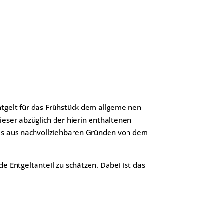
tgelt für das Frühstück dem allgemeinen
ieser abzüglich der hierin enthaltenen
eis aus nachvollziehbaren Gründen von dem
e Entgeltanteil zu schätzen. Dabei ist das