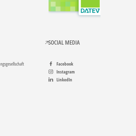
SOCIAL MEDIA
gsgesellschaft
Facebook
Instagram
LinkedIn