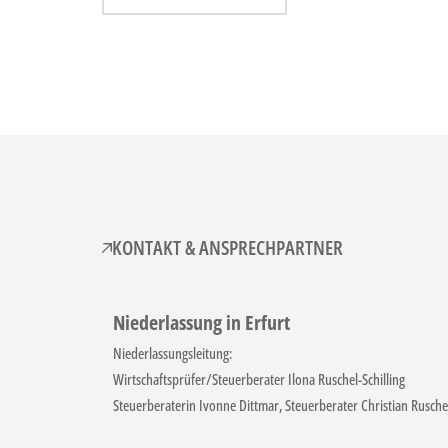
KONTAKT & ANSPRECHPARTNER
Niederlassung in Erfurt
Niederlassungsleitung:
Wirtschaftsprüfer/Steuerberater Ilona Ruschel-Schilling
Steuerberaterin Ivonne Dittmar, Steuerberater Christian Rusche