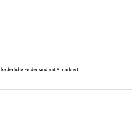
rforderliche Felder sind mit
*
markiert