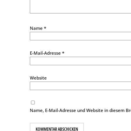
Name
*
E-Mail-Adresse
*
Website
Name, E-Mail-Adresse und Website in diesem B