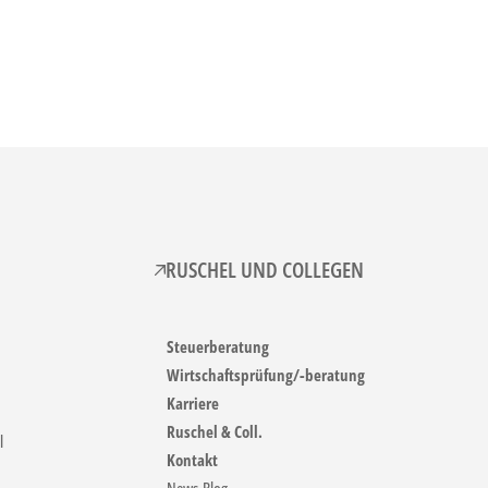
RUSCHEL UND COLLEGEN
Steuerberatung
Wirtschaftsprüfung/-beratung
Karriere
Ruschel & Coll.
l
Kontakt