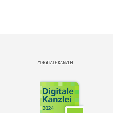
DIGITALE KANZLEI