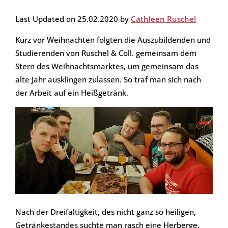
Last Updated on 25.02.2020 by
Cathleen Ruschel
Kurz vor Weihnachten folgten die Auszubildenden und
Studierenden von Ruschel & Coll. gemeinsam dem
Stern des Weihnachtsmarktes, um gemeinsam das
alte Jahr ausklingen zulassen. So traf man sich nach
der Arbeit auf ein Heißgetränk.
Nach der Dreifaltigkeit, des nicht ganz so heiligen,
Getränkestandes suchte man rasch eine Herberge,