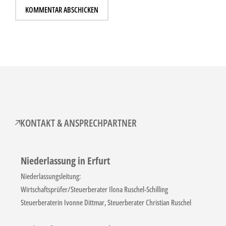
KONTAKT & ANSPRECHPARTNER
Niederlassung in Erfurt
Niederlassungsleitung:
Wirtschaftsprüfer/Steuerberater Ilona Ruschel-Schilling
Steuerberaterin Ivonne Dittmar, Steuerberater Christian Ruschel