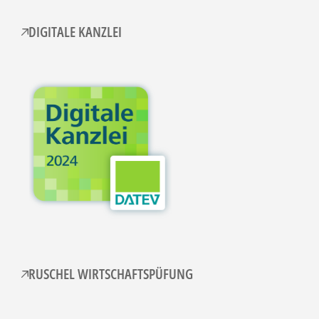
DIGITALE KANZLEI
RUSCHEL WIRTSCHAFTSPÜFUNG