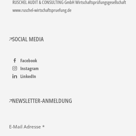
RUSCHEL AUDIT & CONSULTING GmbH Wirtschaftsprüfungsgesellschaft
www.ruschel-wirtschaftspruefung.de
SOCIAL MEDIA
Facebook
Instagram
LinkedIn
NEWSLETTER-ANMELDUNG
E-Mail Adresse *