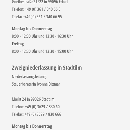
Goethestraße 21/22 in 99096 Erfurt
Telefon: +49 (0) 361 / 340 66 0
Telefax: +49( 0) 361 / 340 66 95
Montag bis Donnerstag
8:00 - 12:30 Uhr und 13:30 - 16:30 Uhr
Freitag
8:00 - 12:30 Uhr und 13:30 - 15:00 Uhr
Zweigniederlassung in Stadtilm
Niederlassungsleitung:
Steuerberaterin Ivonne Dittmar
Markt 24 in 99326 Stadtilm
Telefon: +49 (0) 3629 / 830 60
Telefax: +49 (0) 3629 / 830 666
Montag bis Donnerstag