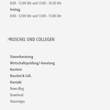
8:00 - 12:00 Uhr und 13:00 - 16:30 Uhr
Freitag
8:00 - 12:00 Uhr und 13:00 - 15:00 Uhr
RUSCHEL UND COLLEGEN
Steuerberatung
Wirtschaftsprüfung/-beratung
Karriere
Ruschel & Coll.
Kontakt
News-Blog
Download
Steuertipps