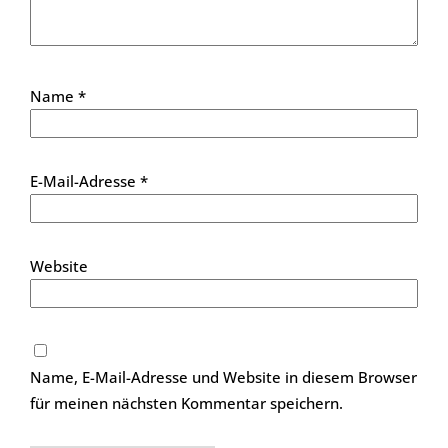
Name
*
E-Mail-Adresse
*
Website
Name, E-Mail-Adresse und Website in diesem Browser
für meinen nächsten Kommentar speichern.