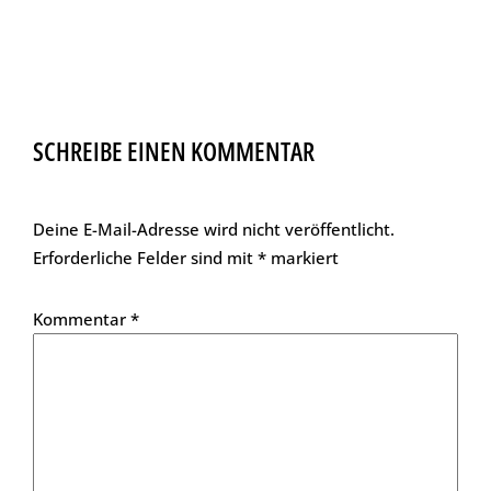
SCHREIBE EINEN KOMMENTAR
Deine E-Mail-Adresse wird nicht veröffentlicht.
Erforderliche Felder sind mit
*
markiert
Kommentar
*