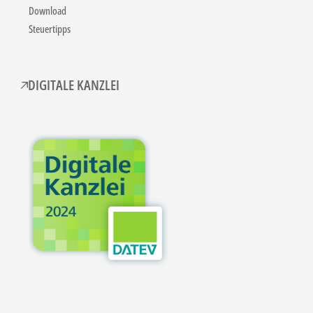
Download
Steuertipps
DIGITALE KANZLEI