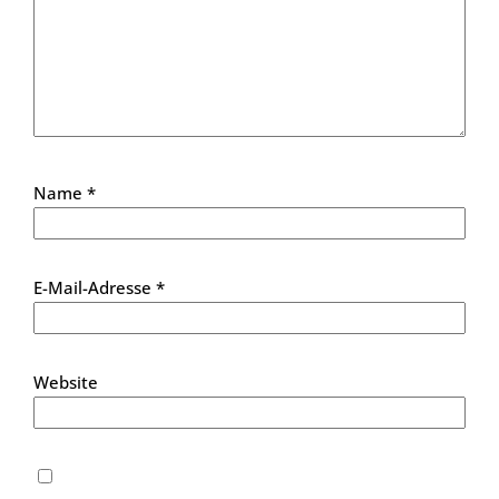
Name
*
E-Mail-Adresse
*
Website