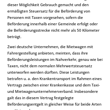
dieser Möglichkeit Gebrauch gemacht und den
ermäßigten Steuersatz für die Beförderung von
Personen mit Taxen vorgesehen, sofern die
Beförderung innerhalb einer Gemeinde erfolgt oder
die Beförderungsstrecke nicht mehr als 50 Kilometer
beträgt.
Zwei deutsche Unternehmen, die Mietwagen mit
Fahrergestellung anbieten, meinten, dass ihre
Beförderungsleistungen im Nahverkehr, genau wie bei
Taxen, nicht dem normalen Mehrwertsteuersatz
unterworfen werden dürften. Diese Leistungen
betrafen u. a. den Krankentransport im Rahmen eines
Vertrags zwischen einer Krankenkasse und dem Taxi-
und Mietwagenunternehmerverband. Insbesondere
galt das in diesem Vertrag festgelegte
Beförderungsentgelt in gleicher Weise für beide Arten