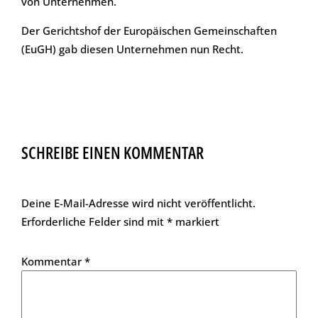
von Unternehmen.
Der Gerichtshof der Europäischen Gemeinschaften
(EuGH) gab diesen Unternehmen nun Recht.
SCHREIBE EINEN KOMMENTAR
Deine E-Mail-Adresse wird nicht veröffentlicht.
Erforderliche Felder sind mit
*
markiert
Kommentar
*