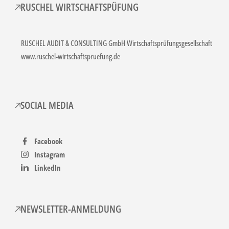
RUSCHEL WIRTSCHAFTSPÜFUNG
RUSCHEL AUDIT & CONSULTING GmbH Wirtschaftsprüfungsgesellschaft
www.ruschel-wirtschaftspruefung.de
SOCIAL MEDIA
Facebook
Instagram
LinkedIn
NEWSLETTER-ANMELDUNG