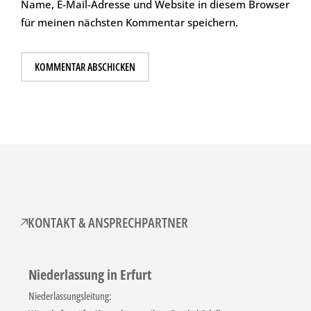
Name, E-Mail-Adresse und Website in diesem Browser
für meinen nächsten Kommentar speichern.
KONTAKT & ANSPRECHPARTNER
Niederlassung in Erfurt
Niederlassungsleitung: