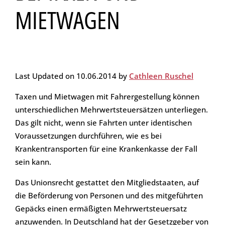
MIETWAGEN
Last Updated on 10.06.2014 by
Cathleen Ruschel
Taxen und Mietwagen mit Fahrergestellung können
unterschiedlichen Mehrwertsteuersätzen unterliegen.
Das gilt nicht, wenn sie Fahrten unter identischen
Voraussetzungen durchführen, wie es bei
Krankentransporten für eine Krankenkasse der Fall
sein kann.
Das Unionsrecht gestattet den Mitgliedstaaten, auf
die Beförderung von Personen und des mitgeführten
Gepäcks einen ermäßigten Mehrwertsteuersatz
anzuwenden. In Deutschland hat der Gesetzgeber von