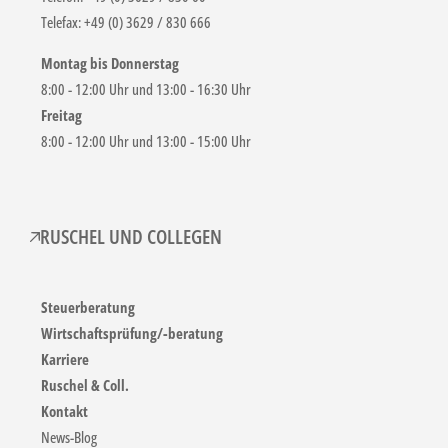
Telefax: +49 (0) 3629 / 830 666
Montag bis Donnerstag
8:00 - 12:00 Uhr und 13:00 - 16:30 Uhr
Freitag
8:00 - 12:00 Uhr und 13:00 - 15:00 Uhr
RUSCHEL UND COLLEGEN
Steuerberatung
Wirtschaftsprüfung/-beratung
Karriere
Ruschel & Coll.
Kontakt
News-Blog